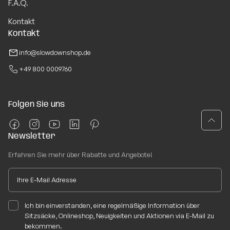
F.A.Q.
Kontakt
Kontakt
info@slowdownshop.de
+49 800 0009760
Folgen Sie uns
Newsletter
Erfahren Sie mehr über Rabatte und Angebote!
Ich bin einverstanden, eine regelmäßige Information über
Sitzsäcke, Onlineshop, Neuigkeiten und Aktionen via E-Mail zu
bekommen.