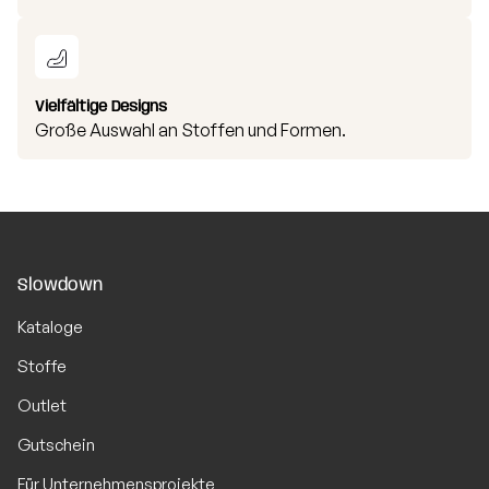
Vielfältige Designs
Große Auswahl an Stoffen und Formen.
Slowdown
Kataloge
Stoffe
Outlet
Gutschein
Für Unternehmensprojekte