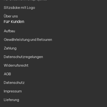
Sitzsäcke mit Logo
Über uns
Für Kunden
Aufbau
Gewährleistung und Retouren
Zahlung
Datenschutzregelungen
Widerrufsrecht
AGB
Datenschutz
Impressum
Lieferung