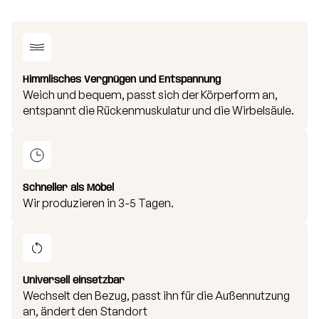
Himmlisches Vergnügen und Entspannung
Weich und bequem, passt sich der Körperform an,
entspannt die Rückenmuskulatur und die Wirbelsäule.
Wesentliche Waschempfehlungen:
Schneller als Möbel
Wir produzieren in 3-5 Tagen.
Universell einsetzbar
Wechselt den Bezug, passt ihn für die Außennutzung
an, ändert den Standort