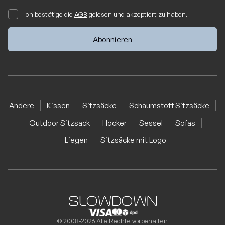
Ich bestätige die
AGB
gelesen und akzeptiert zu haben.
Andere
Kissen
Sitzsäcke
Schaumstoff Sitzsäcke
Outdoor Sitzsack
Hocker
Sessel
Sofas
Liegen
Sitzsäcke mit Logo
© 2008-2026 Alle Rechte vorbehalten