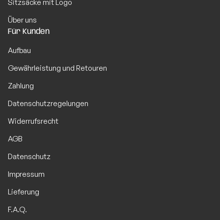
Sitzsäcke mit Logo
Über uns
Für Kunden
Aufbau
Gewährleistung und Retouren
Zahlung
Datenschutzregelungen
Widerrufsrecht
AGB
Datenschutz
Impressum
Lieferung
F.A.Q.