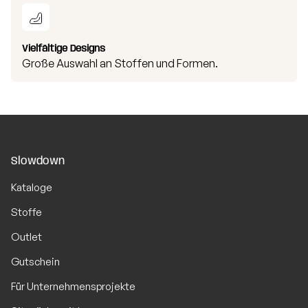
Vielfältige Designs
Große Auswahl an Stoffen und Formen.
Slowdown
Kataloge
Stoffe
Outlet
Gutschein
Für Unternehmensprojekte