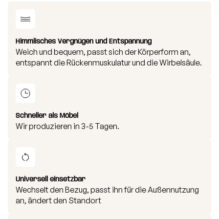
Himmlisches Vergnügen und Entspannung
Weich und bequem, passt sich der Körperform an,
entspannt die Rückenmuskulatur und die Wirbelsäule.
Schneller als Möbel
Wir produzieren in 3-5 Tagen.
Universell einsetzbar
Wechselt den Bezug, passt ihn für die Außennutzung
an, ändert den Standort