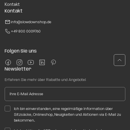
Kontakt
Kontakt
info@slowdownshop.de
+49 800 0009760
Folgen Sie uns
Newsletter
Erfahren Sie mehr über Rabatte und Angebote!
Ich bin einverstanden, eine regelmäßige Information über
Sitzsäcke, Onlineshop, Neuigkeiten und Aktionen via E-Mail zu
bekommen.