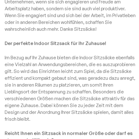
Unternehmen, wenn sie sich engagieren und Freude am
Arbeitsplatz haben, sondern sie sind auch viel produktiver.
Wenn Sie engagiert sind und sich bei der Arbeit, im Privatleben
oder in anderen Bereichen wohlfühlen, schaffen Sie
wahrscheinlich auch mehr. Danke Sitzsäcke!
Der perfekte Indoor Sitzsack für Ihr Zuhause!
Im Bezug auf Ihr Zuhause bieten die Indoor Sitzsäcke ebenfalls
eine Vielzahl an Anwendungsbereichen, die es auszuprobieren
gilt. So wird das Einrichten leicht zum Spiel, da die Sitzsäcke
effizient und kompakt gebaut sind, was geradezu dazu anregt,
sie in anderen Räumen zu platzieren, um somit Ihren
Lieblingsort der Entspannung zu schaffen. Besonders die
verschiedenen Größen machen die Sitzsäcke attraktiv für das
eigene Zuhause. Dabei können Sie zu jeder Zeit mit dem
Design und der Anordnung Ihrer Sitzsäcke spielen, damit alles
frisch bleibt.
Reicht Ihnen ein Sitzsack in normaler Größe oder darf es