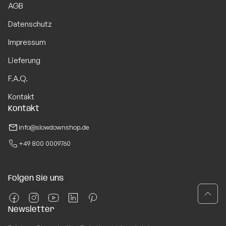
AGB
Datenschutz
Impressum
Lieferung
F.A.Q.
Kontakt
Kontakt
info@slowdownshop.de
+49 800 0009760
Folgen Sie uns
Newsletter