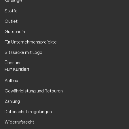
Kataloge
Stoffe
Outlet
Gutschein
Für Unternehmensprojekte
Sitzsäcke mit Logo
Über uns
Für Kunden
Aufbau
Gewährleistung und Retouren
Zahlung
Datenschutzregelungen
Widerrufsrecht