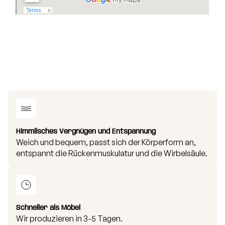
Himmlisches Vergnügen und Entspannung
Weich und bequem, passt sich der Körperform an,
entspannt die Rückenmuskulatur und die Wirbelsäule.
Schneller als Möbel
Wir produzieren in 3-5 Tagen.