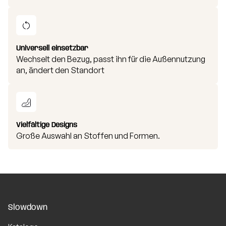
Universell einsetzbar
Wechselt den Bezug, passt ihn für die Außennutzung
an, ändert den Standort
Vielfältige Designs
Große Auswahl an Stoffen und Formen.
Slowdown