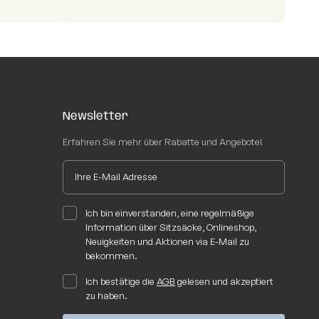
Newsletter
Erfahren Sie mehr über Rabatte und Angebote!
Ich bin einverstanden, eine regelmäßige
Information über Sitzsäcke, Onlineshop,
Neuigkeiten und Aktionen via E-Mail zu
bekommen.
Ich bestätige die
AGB
gelesen und akzeptiert
zu haben.