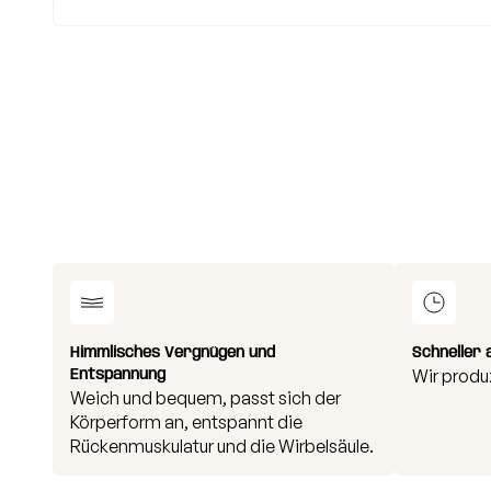
Himmlisches Vergnügen und
Schneller 
Entspannung
Wir produ
Weich und bequem, passt sich der
Körperform an, entspannt die
Rückenmuskulatur und die Wirbelsäule.