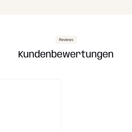
Reviews
Kundenbewertungen