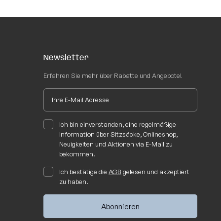
Newsletter
Erfahren Sie mehr über Rabatte und Angebote!
 Waschempfehlungen:
Ich bin einverstanden, eine regelmäßige
Information über Sitzsäcke, Onlineshop,
Neuigkeiten und Aktionen via E-Mail zu
bekommen.
Ich bestätige die
AGB
gelesen und akzeptiert
zu haben.