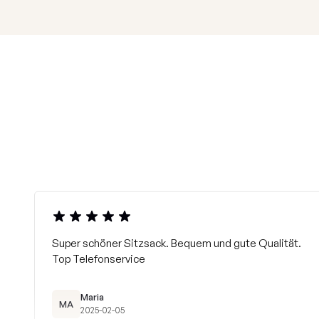
Super schöner Sitzsack. Bequem und gute Qualität.
Top Telefonservice
Maria
MA
2025-02-05