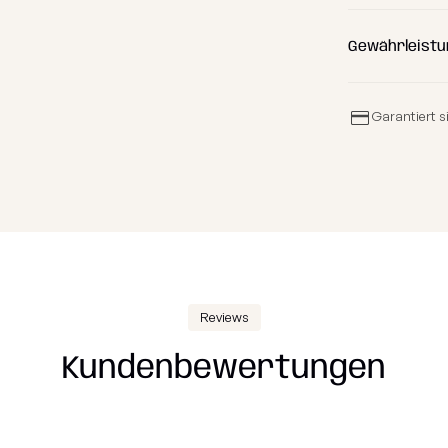
Gewährleistu
Garantiert s
Reviews
Kundenbewertungen