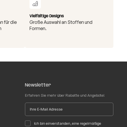
Vielfältige Designs
n für die
Große Auswahl an Stoffen und
n
Formen.
Newsletter
Erfahren Sie mehr über Rabatte und Angebote!
Ich bin einverstanden, eine regelmäßige