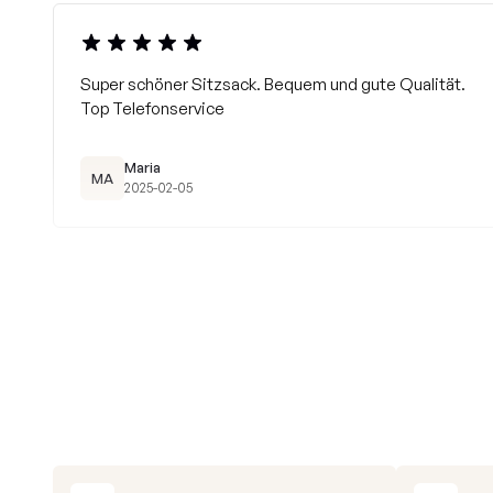
Super schöner Sitzsack. Bequem und gute Qualität.
Top Telefonservice
Maria
MA
2025-02-05