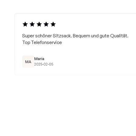
Super schöner Sitzsack. Bequem und gute Qualität.
Top Telefonservice
Maria
MA
2025-02-05